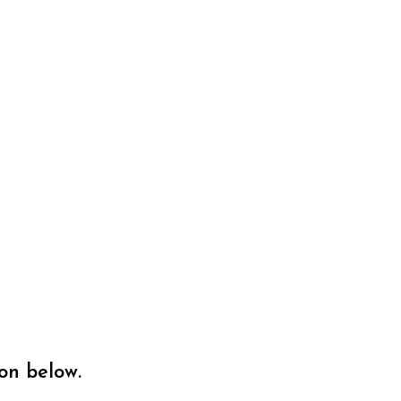
on below.