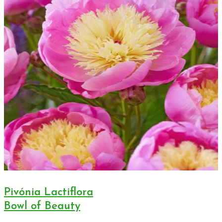
Pivónia Lactiflora
Bowl of Beauty