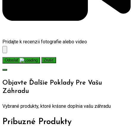
Pridajte k recenzii fotografie alebo video
Odoslať
Zrušiť
Objavte Ďalšie Poklady Pre Vašu
Záhradu
Vybrané produkty, ktoré krásne doplnia vašu záhradu
Príbuzné Produkty