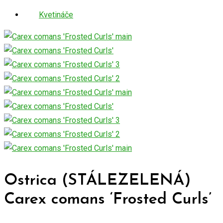
Kvetináče
Ostrica (STÁLEZELENÁ)
Carex comans ‘Frosted Curls’